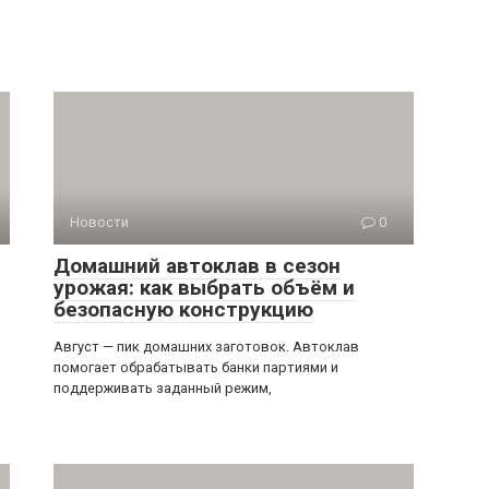
Новости
0
Домашний автоклав в сезон
урожая: как выбрать объём и
безопасную конструкцию
Август — пик домашних заготовок. Автоклав
помогает обрабатывать банки партиями и
поддерживать заданный режим,