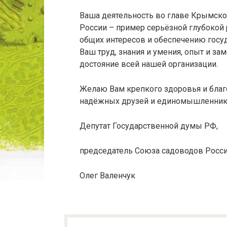
Ваша деятельность во главе Крымско
России – пример серьёзной глубокой
общих интересов и обеспечению госу
Ваш труд, знания и умения, опыт и за
достояние всей нашей организации.
Желаю Вам крепкого здоровья и благ
надёжных друзей и единомышленник
Депутат Государственной думы РФ,
председатель Союза садоводов Росс
Олег Валенчук