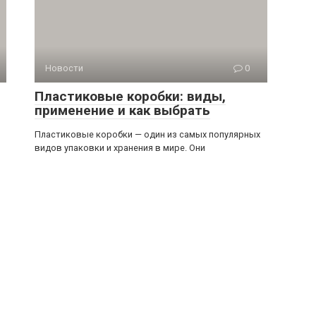
Новости
0
Пластиковые коробки: виды,
применение и как выбрать
Пластиковые коробки — один из самых популярных
видов упаковки и хранения в мире. Они