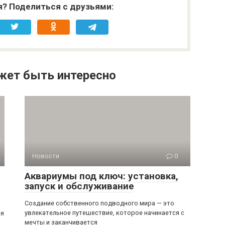
я? Поделиться с друзьями:
жет быть интересно
Новости
0
Аквариумы под ключ: установка,
запуск и обслуживание
Создание собственного подводного мира — это
увлекательное путешествие, которое начинается с
ся
мечты и заканчивается