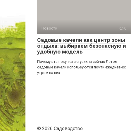
Новости
0
Садовые качели как центр зоны
отдыха: выбираем безопасную и
удобную модель
Почему эта покупка актуальна сейчас Летом
садовые качели используются почти ежедневно:
утром на них
© 2026 Садоводство