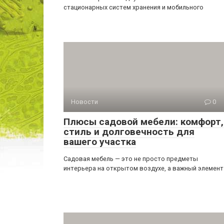
стационарных систем хранения и мобильного
Новости
0
Плюсы садовой мебели: комфорт,
стиль и долговечность для
вашего участка
Садовая мебель — это не просто предметы
интерьера на открытом воздухе, а важный элемент