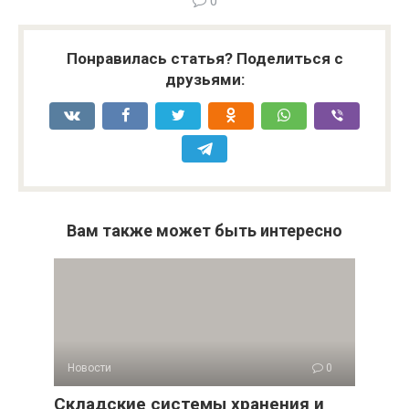
0
Понравилась статья? Поделиться с
друзьями:
Вам также может быть интересно
Новости
0
Складские системы хранения и