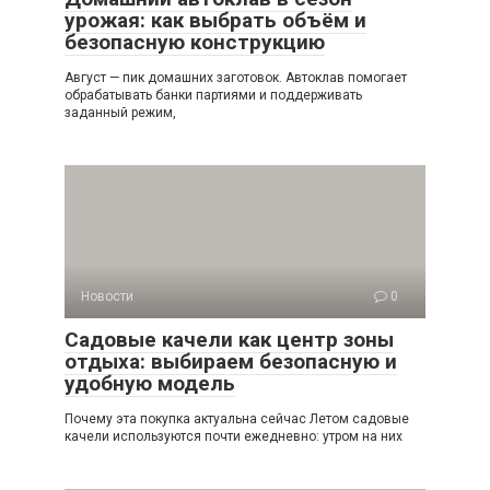
урожая: как выбрать объём и
безопасную конструкцию
Август — пик домашних заготовок. Автоклав помогает
обрабатывать банки партиями и поддерживать
заданный режим,
Новости
0
Садовые качели как центр зоны
отдыха: выбираем безопасную и
удобную модель
Почему эта покупка актуальна сейчас Летом садовые
качели используются почти ежедневно: утром на них