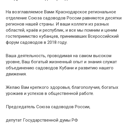
На возглавляемое Вами Краснодарское региональное
отделение Союза садоводов России равняются десятки
регионов нашей страны. И ваши коллеги из разных
областей, краёв и республик, и все мы помним и ценим
гостеприимство кубанцев, принимавших Всероссийский
форум садоводов в 2018 году.
Ваша деятельность, проводимая на самом высоком
уровне, Ваш богатый жизненный опыт и знания служат
объединению садоводов Кубани и развитию нашего
движения.
Желаю Вам крепкого здоровья, благополучия, богатых
урожаев и успехов в общественной работе.
Председатель Союза садоводов России,
депутат Государственной думы РФ