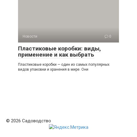
Новости
0
Пластиковые коробки: виды,
применение и как выбрать
Пластиковые коробки — один из самых популярных
видов упаковки и хранения в мире. Они
© 2026 Садоводство