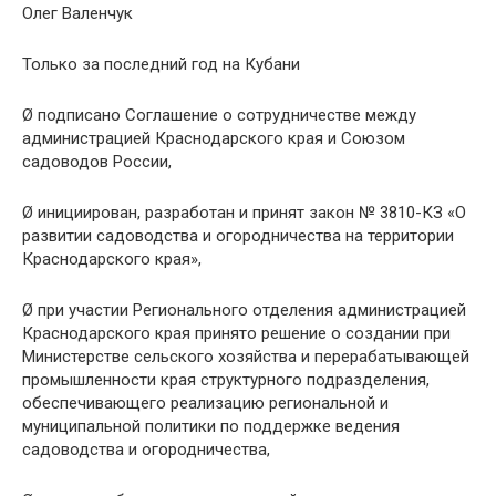
Олег Валенчук
Только за последний год на Кубани
Ø подписано Соглашение о сотрудничестве между
администрацией Краснодарского края и Союзом
садоводов России,
Ø инициирован, разработан и принят закон № 3810-КЗ «О
развитии садоводства и огородничества на территории
Краснодарского края»,
Ø при участии Регионального отделения администрацией
Краснодарского края принято решение о создании при
Министерстве сельского хозяйства и перерабатывающей
промышленности края структурного подразделения,
обеспечивающего реализацию региональной и
муниципальной политики по поддержке ведения
садоводства и огородничества,