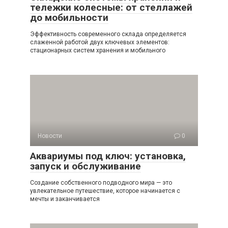
тележки колесные: от стеллажей
до мобильности
Эффективность современного склада определяется
слаженной работой двух ключевых элементов:
стационарных систем хранения и мобильного
Новости
0
Аквариумы под ключ: установка,
запуск и обслуживание
Создание собственного подводного мира — это
увлекательное путешествие, которое начинается с
мечты и заканчивается