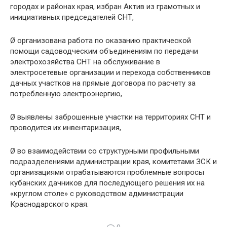
городах и районах края, избран Актив из грамотных и
инициативных председателей СНТ,
Ø организована работа по оказанию практической
помощи садоводческим объединениям по передачи
электрохозяйства СНТ на обслуживание в
электросетевые организации и перехода собственников
дачных участков на прямые договора по расчету за
потребленную электроэнергию,
Ø выявлены заброшенные участки на территориях СНТ и
проводится их инвентаризация,
Ø во взаимодействии со структурными профильными
подразделениями администрации края, комитетами ЗСК и
организациями отрабатываются проблемные вопросы
кубанских дачников для последующего решения их на
«круглом столе» с руководством администрации
Краснодарского края.