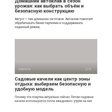
Домашний автоклав в сезон
урожая: как выбрать объём и
безопасную конструкцию
Август — пик домашних заготовок. Автоклав помогает
обрабатывать банки партиями и поддерживать
заданный режим,
Новости
0
Садовые качели как центр зоны
отдыха: выбираем безопасную и
удобную модель
Почему эта покупка актуальна сейчас Летом садовые
качели используются почти ежедневно: утром на них