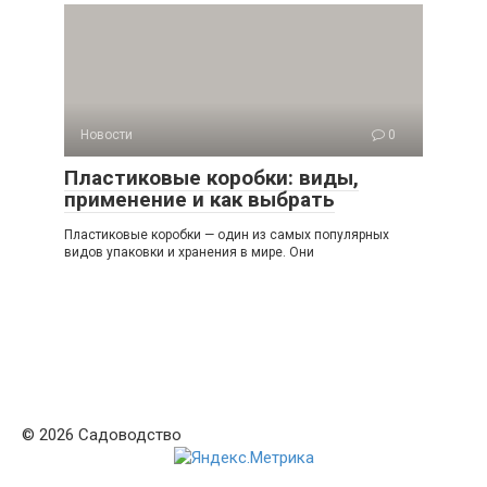
Новости
0
Пластиковые коробки: виды,
применение и как выбрать
Пластиковые коробки — один из самых популярных
видов упаковки и хранения в мире. Они
© 2026 Садоводство