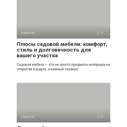
Новости
0
Плюсы садовой мебели: комфорт,
стиль и долговечность для
вашего участка
Садовая мебель — это не просто предметы интерьера на
открытом воздухе, а важный элемент
Новости
0