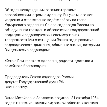
Обладая незаурядными организаторскими
способностями, огромному опыту, Вы уже много лет
уверенно и ответственно ведёте работу во главе
Удмуртского отделения Союза садоводов России по
объединению граждан и обеспечению государственной
поддержки садоводческих некоммерческих
товариществ. Мы очень ценим Ваш вклад в развитие
садоводческого движения, обширные знания, которыми
Вы делитесь с садоводами.
Желаю Вам крепкого здоровья, радости, достатка и
семейного благополучия!
Председатель Союза садоводов России,
депутат Государственной думы РФ
Олег Валенчук
Ольга Михайловна Залазаева родилась 31 октября 1954
года в г. Вятские Поляны Кировской области. Окончила