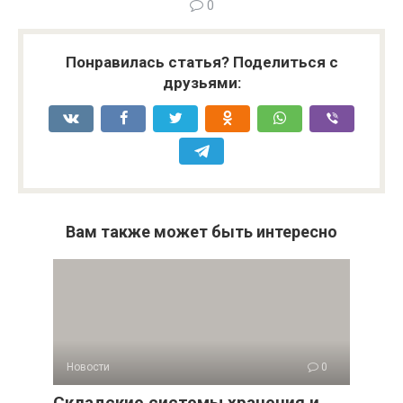
0
Понравилась статья? Поделиться с
друзьями:
Вам также может быть интересно
Новости
0
Складские системы хранения и