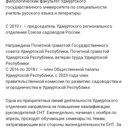
филологический факультет Удмуртского
государственного университета по специальности
учитель русского языка и литературы.
С 2010 г. – председатель Удмуртского регионального
отделения Союза садоводов России.
Награждена Почётной грамотой Государственного
совета Удмуртской Республики, Почетной грамотой
Удмуртской Республики, ветеран труда Удмуртской
Республики.
С 2016 по 2018 г. – член Общественной палаты
Удмуртской Республики, с 2023 года член
правительственной комиссии по развитию садоводства и
огородничества в Удмуртской Республике.
Одна из приоритетных линий деятельности Удмуртского
отделения направлена на повышение квалификации
руководителей СНТ. Еженедельно, начиная с ноября по
апрель, проходят обучающие семинары по темам,
затрагивающим все стороны жизнедеятельности СНТ. За