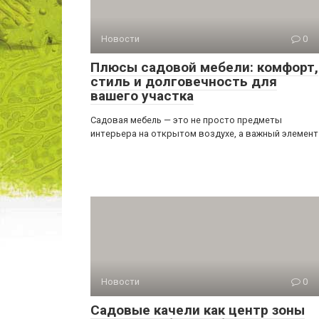
Новости
0
Плюсы садовой мебели: комфорт,
стиль и долговечность для
вашего участка
Садовая мебель — это не просто предметы
интерьера на открытом воздухе, а важный элемент
Новости
0
Садовые качели как центр зоны