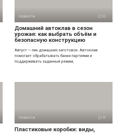
Новости
0
Домашний автоклав в сезон
урожая: как выбрать объём и
безопасную конструкцию
Август — пик домашних заготовок. Автоклав
помогает обрабатывать банки партиями и
поддерживать заданный режим,
Новости
0
Пластиковые коробки: виды,