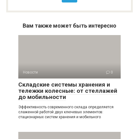
Вам также может быть интересно
Новости
0
Складские системы хранения и
тележки колесные: от стеллажей
до мобильности
Эффективность современного склада определяется
слаженной работой двух ключевых элементов:
стационарных систем хранения и мобильного