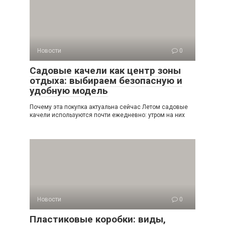
Новости
0
Садовые качели как центр зоны
отдыха: выбираем безопасную и
удобную модель
Почему эта покупка актуальна сейчас Летом садовые
качели используются почти ежедневно: утром на них
Новости
0
Пластиковые коробки: виды,