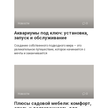
Новости
0
Аквариумы под ключ: установка,
запуск и обслуживание
Создание собственного подводного мира — это
увлекательное путешествие, которое начинается с
мечты и заканчивается
Новости
0
Плюсы садовой мебели: комфорт,