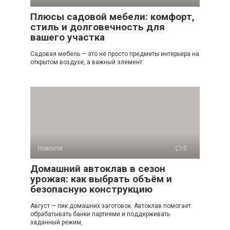
Плюсы садовой мебели: комфорт,
стиль и долговечность для
вашего участка
Садовая мебель — это не просто предметы интерьера на
открытом воздухе, а важный элемент
Новости
0
Домашний автоклав в сезон
урожая: как выбрать объём и
безопасную конструкцию
Август — пик домашних заготовок. Автоклав помогает
обрабатывать банки партиями и поддерживать
заданный режим,