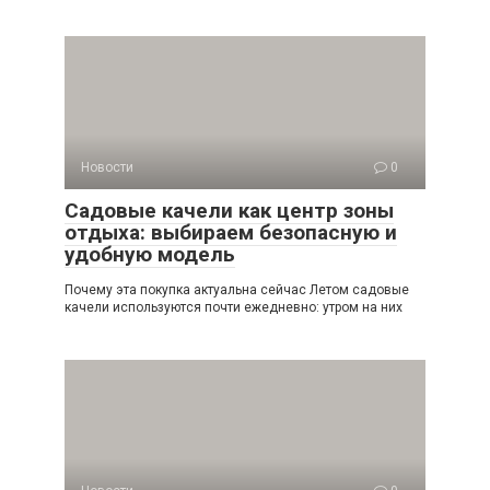
Новости
0
Садовые качели как центр зоны
отдыха: выбираем безопасную и
удобную модель
Почему эта покупка актуальна сейчас Летом садовые
качели используются почти ежедневно: утром на них