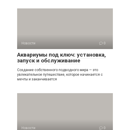
Новости
0
Аквариумы под ключ: установка,
запуск и обслуживание
Создание собственного подводного мира — это
увлекательное путешествие, которое начинается с
мечты и заканчивается
Новости
0