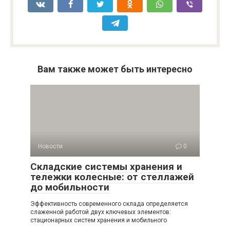
Вам также может быть интересно
Новости
0
Складские системы хранения и
тележки колесные: от стеллажей
до мобильности
Эффективность современного склада определяется
слаженной работой двух ключевых элементов:
стационарных систем хранения и мобильного