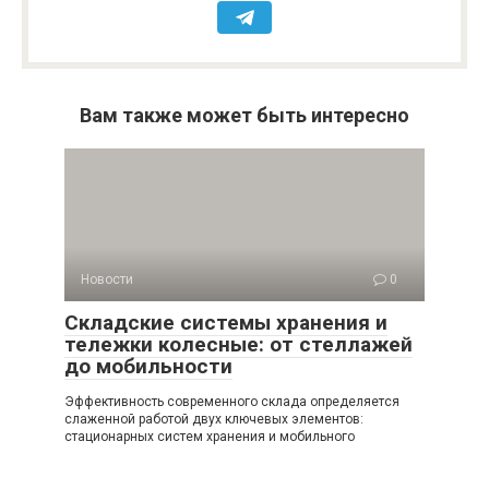
Вам также может быть интересно
Новости
0
Складские системы хранения и
тележки колесные: от стеллажей
до мобильности
Эффективность современного склада определяется
слаженной работой двух ключевых элементов:
стационарных систем хранения и мобильного