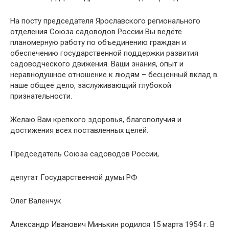
На посту председателя Ярославского регионального
отделения Союза садоводов России Вы ведёте
планомерную работу по объединению граждан и
обеспечению государственной поддержки развития
садоводческого движения. Ваши знания, опыт и
неравнодушное отношение к людям – бесценный вклад в
наше общее дело, заслуживающий глубокой
признательности.
Желаю Вам крепкого здоровья, благополучия и
достижения всех поставленных целей.
Председатель Союза садоводов России,
депутат Государственной думы РФ
Олег Валенчук
Александр Иванович Минькин родился 15 марта 1954 г. В