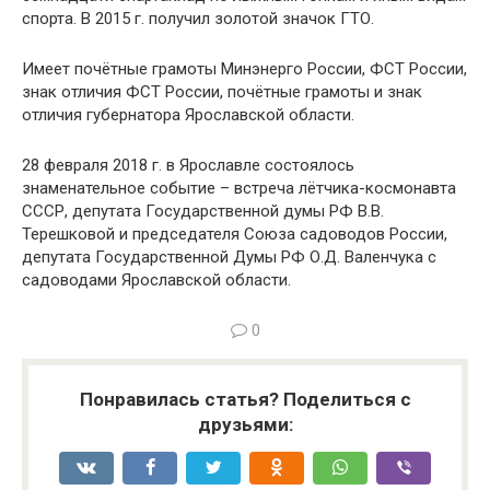
спорта. В 2015 г. получил золотой значок ГТО.
Имеет почётные грамоты Минэнерго России, ФСТ России,
знак отличия ФСТ России, почётные грамоты и знак
отличия губернатора Ярославской области.
28 февраля 2018 г. в Ярославле состоялось
знаменательное событие – встреча лётчика-космонавта
СССР, депутата Государственной думы РФ В.В.
Терешковой и председателя Союза садоводов России,
депутата Государственной Думы РФ О.Д. Валенчука с
садоводами Ярославской области.
0
Понравилась статья? Поделиться с
друзьями: