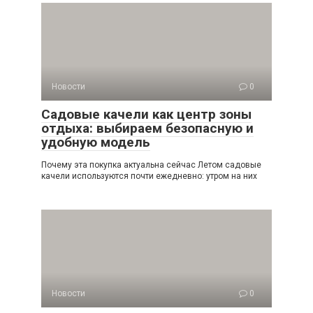
Новости
0
Садовые качели как центр зоны
отдыха: выбираем безопасную и
удобную модель
Почему эта покупка актуальна сейчас Летом садовые
качели используются почти ежедневно: утром на них
Новости
0