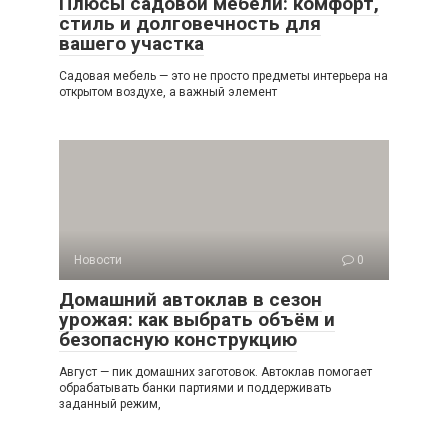
Плюсы садовой мебели: комфорт,
стиль и долговечность для
вашего участка
Садовая мебель — это не просто предметы интерьера на
открытом воздухе, а важный элемент
Новости
0
Домашний автоклав в сезон
урожая: как выбрать объём и
безопасную конструкцию
Август — пик домашних заготовок. Автоклав помогает
обрабатывать банки партиями и поддерживать
заданный режим,