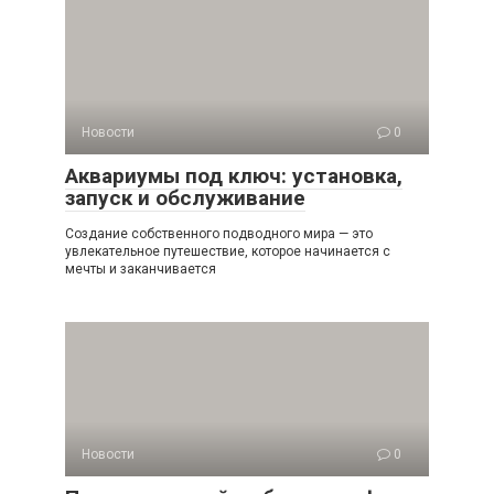
Новости
0
Аквариумы под ключ: установка,
запуск и обслуживание
Создание собственного подводного мира — это
увлекательное путешествие, которое начинается с
мечты и заканчивается
Новости
0