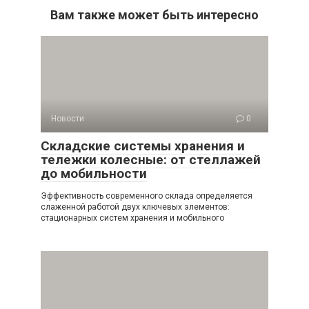
Вам также может быть интересно
Новости
0
Складские системы хранения и
тележки колесные: от стеллажей
до мобильности
Эффективность современного склада определяется
слаженной работой двух ключевых элементов:
стационарных систем хранения и мобильного