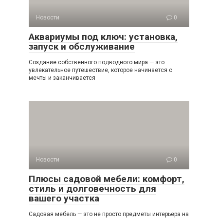
Новости
0
Аквариумы под ключ: установка,
запуск и обслуживание
Создание собственного подводного мира — это
увлекательное путешествие, которое начинается с
мечты и заканчивается
Новости
0
Плюсы садовой мебели: комфорт,
стиль и долговечность для
вашего участка
Садовая мебель — это не просто предметы интерьера на