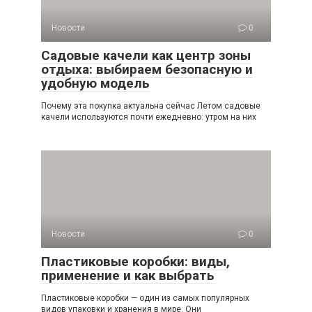
Новости
0
Садовые качели как центр зоны
отдыха: выбираем безопасную и
удобную модель
Почему эта покупка актуальна сейчас Летом садовые
качели используются почти ежедневно: утром на них
Новости
0
Пластиковые коробки: виды,
применение и как выбрать
Пластиковые коробки — один из самых популярных
видов упаковки и хранения в мире. Они