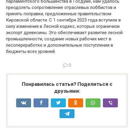
парламентского большинства в Госдуме, нам удалось
преодолеть сопротивление отраслевых лоббистов и
принять поправки, предложенные правительством
Кировской области. С 1 сентября 2023 года вступили в
силу изменения в Лесной кодекс, которые ограничили
экспорт древесины. Это обеспечивает развитие лесной
промышленности, создание новых рабочих мест в
лесопереработке и дополнительные поступления в
бюджеты всех уровней.
0
Понравилась статья? Поделиться с
друзьями: