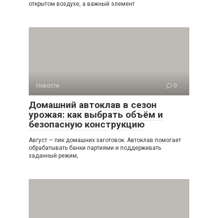
открытом воздухе, а важный элемент
Новости
0
Домашний автоклав в сезон
урожая: как выбрать объём и
безопасную конструкцию
Август — пик домашних заготовок. Автоклав помогает
обрабатывать банки партиями и поддерживать
заданный режим,