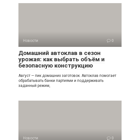
Новости
0
Домашний автоклав в сезон
урожая: как выбрать объём и
безопасную конструкцию
Август — пик домашних заготовок. Автоклав помогает
обрабатывать банки партиями и поддерживать
заданный режим,
Новости
0