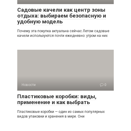
Садовые качели как центр зоны
отдыха: выбираем безопасную и
удобную модель
Почему эта покупка актуальна сейчас Летом садовые
качели используются почти ежедневно: утром на них
Новости
0
Пластиковые коробки: виды,
применение и как выбрать
Пластиковые коробки — один из самых популярных
видов упаковки и хранения в мире. Они