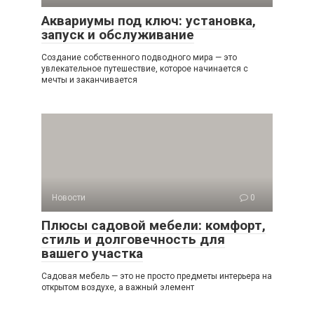
Аквариумы под ключ: установка,
запуск и обслуживание
Создание собственного подводного мира — это
увлекательное путешествие, которое начинается с
мечты и заканчивается
Новости
0
Плюсы садовой мебели: комфорт,
стиль и долговечность для
вашего участка
Садовая мебель — это не просто предметы интерьера на
открытом воздухе, а важный элемент