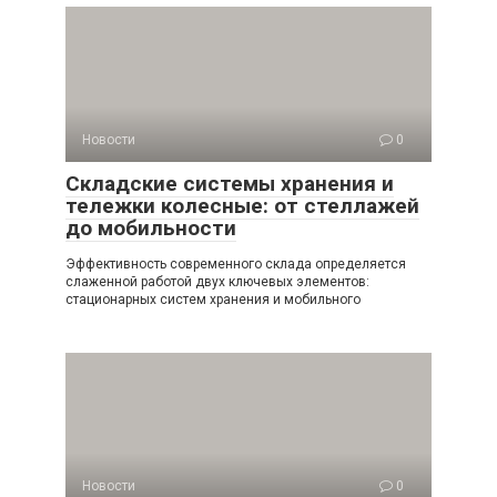
Новости
0
Складские системы хранения и
тележки колесные: от стеллажей
до мобильности
Эффективность современного склада определяется
слаженной работой двух ключевых элементов:
стационарных систем хранения и мобильного
Новости
0