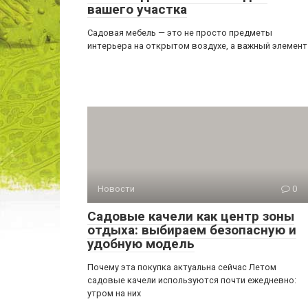
вашего участка
Садовая мебель — это не просто предметы
интерьера на открытом воздухе, а важный элемент
Новости
0
Садовые качели как центр зоны
отдыха: выбираем безопасную и
удобную модель
Почему эта покупка актуальна сейчас Летом
садовые качели используются почти ежедневно:
утром на них