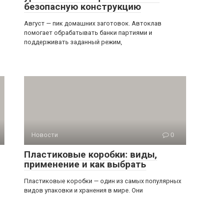
безопасную конструкцию
Август — пик домашних заготовок. Автоклав
помогает обрабатывать банки партиями и
поддерживать заданный режим,
Новости
0
Пластиковые коробки: виды,
применение и как выбрать
Пластиковые коробки — один из самых популярных
видов упаковки и хранения в мире. Они