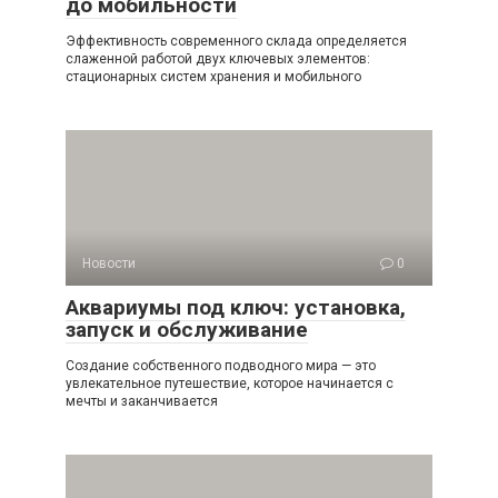
до мобильности
Эффективность современного склада определяется
слаженной работой двух ключевых элементов:
стационарных систем хранения и мобильного
Новости
0
Аквариумы под ключ: установка,
запуск и обслуживание
Создание собственного подводного мира — это
увлекательное путешествие, которое начинается с
мечты и заканчивается