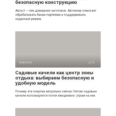
безопасную конструкцию
Август — пик домашних заготовок. Автоклав помогает
обрабатывать банки партиями и поддерживать
заданный режим,
Новости
0
Садовые качели как центр зоны
отдыха: выбираем безопасную и
удобную модель
Почему эта покупка актуальна сейчас Летом садовые
качели используются почти ежедневно: утром на них