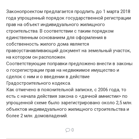
Законопроектом предлагается продлить до 1 марта 2018
года упрощенный порядок государственной регистрации
прав на объект индивидуального жилищного
строительства. В соответствии с таким порядком
единственным основанием для оформления в
собственность жилого дома является
правоустанавливающий документ на земельный участок,
на котором он расположен.
Соответствующие поправки предложено внести в законы
о госрегистрации прав на недвижимое имущество и
сделок с ним и о введении в действие
Градостроительного кодекса.
Как отмечено в пояснительной записке, с 2006 года, то
есть с начала действия закона о <дачной амнистии> по
упрощенной схеме было зарегистрировано около 2,5 млн.
объектов индивидуального жилищного строительства и
более 2 млн. домовладений.
0