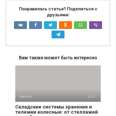
Понравилась статья? Поделиться с
друзьями:
Вам также может быть интересно
Новости
0
Складские системы хранения и
тележки колесные: от стеллажей