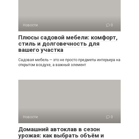
Новости
0
Плюсы садовой мебели: комфорт,
стиль и долговечность для
вашего участка
Садовая мебель — это не просто предметы интерьера на
открытом воздухе, а важный элемент
Новости
0
Домашний автоклав в сезон
урожая: как выбрать объём и