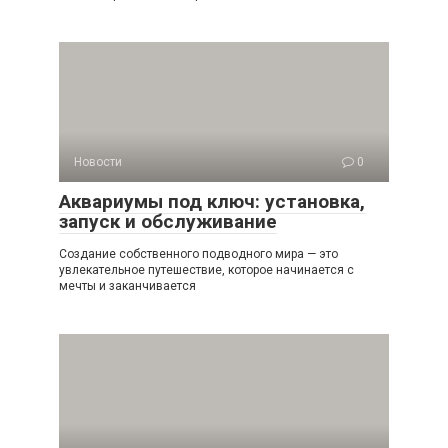
Новости
0
Аквариумы под ключ: установка,
запуск и обслуживание
Создание собственного подводного мира — это
увлекательное путешествие, которое начинается с
мечты и заканчивается