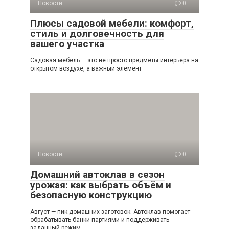
Новости
0
Плюсы садовой мебели: комфорт,
стиль и долговечность для
вашего участка
Садовая мебель — это не просто предметы интерьера на
открытом воздухе, а важный элемент
Новости
0
Домашний автоклав в сезон
урожая: как выбрать объём и
безопасную конструкцию
Август — пик домашних заготовок. Автоклав помогает
обрабатывать банки партиями и поддерживать
заданный режим,