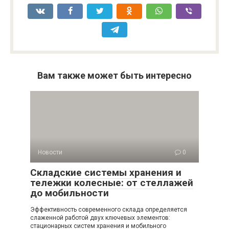
Вам также может быть интересно
Новости
0
Складские системы хранения и
тележки колесные: от стеллажей
до мобильности
Эффективность современного склада определяется
слаженной работой двух ключевых элементов:
стационарных систем хранения и мобильного