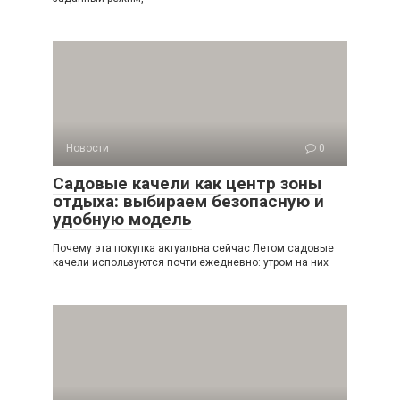
Новости
0
Садовые качели как центр зоны
отдыха: выбираем безопасную и
удобную модель
Почему эта покупка актуальна сейчас Летом садовые
качели используются почти ежедневно: утром на них