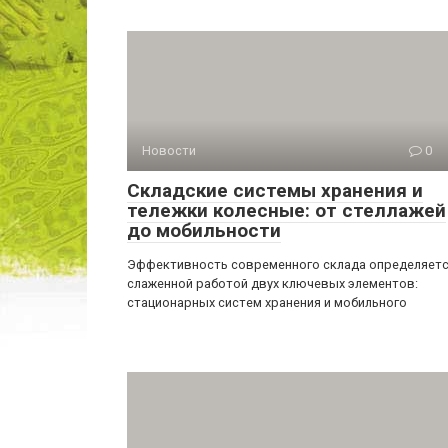
Новости
0
Складские системы хранения и
тележки колесные: от стеллажей
до мобильности
Эффективность современного склада определяет
слаженной работой двух ключевых элементов:
стационарных систем хранения и мобильного