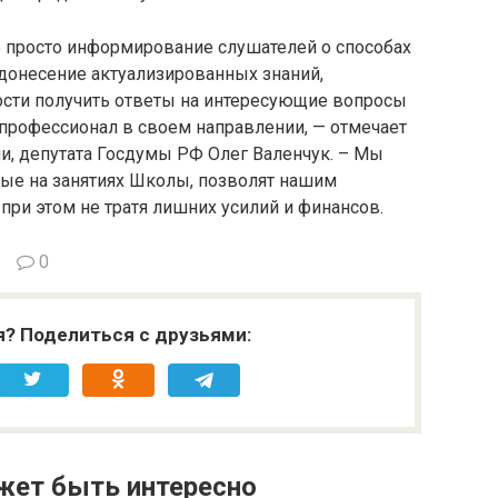
е просто информирование слушателей о способах
 донесение актуализированных знаний,
сти получить ответы на интересующие вопросы
 профессионал в своем направлении, — отмечает
и, депутата Госдумы РФ Олег Валенчук. – Мы
ные на занятиях Школы, позволят нашим
при этом не тратя лишних усилий и финансов.
0
я? Поделиться с друзьями:
жет быть интересно