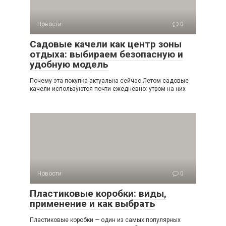
Новости
0
Садовые качели как центр зоны
отдыха: выбираем безопасную и
удобную модель
Почему эта покупка актуальна сейчас Летом садовые
качели используются почти ежедневно: утром на них
Новости
0
Пластиковые коробки: виды,
применение и как выбрать
Пластиковые коробки — один из самых популярных