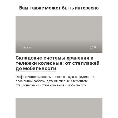
Вам также может быть интересно
Новости
0
Складские системы хранения и
тележки колесные: от стеллажей
до мобильности
Эффективность современного склада определяется
слаженной работой двух ключевых элементов:
стационарных систем хранения и мобильного