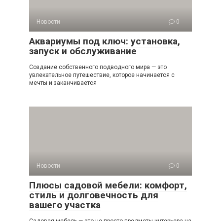
Новости
0
Аквариумы под ключ: установка,
запуск и обслуживание
Создание собственного подводного мира — это
увлекательное путешествие, которое начинается с
мечты и заканчивается
Новости
0
Плюсы садовой мебели: комфорт,
стиль и долговечность для
вашего участка