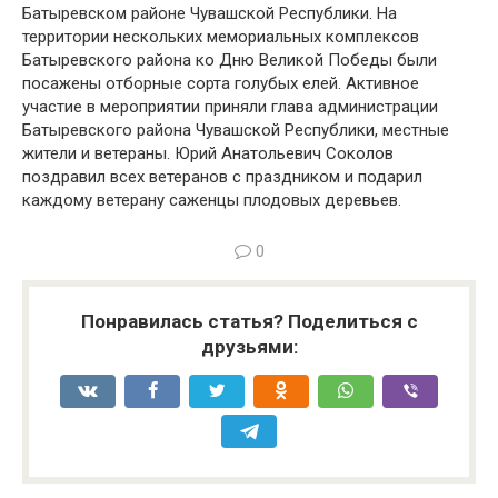
Батыревском районе Чувашской Республики. На
территории нескольких мемориальных комплексов
Батыревского района ко Дню Великой Победы были
посажены отборные сорта голубых елей. Активное
участие в мероприятии приняли глава администрации
Батыревского района Чувашской Республики, местные
жители и ветераны. Юрий Анатольевич Соколов
поздравил всех ветеранов с праздником и подарил
каждому ветерану саженцы плодовых деревьев.
0
Понравилась статья? Поделиться с
друзьями: