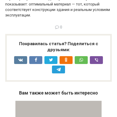
показывает: оптимальный материал — тот, который
соответствует конструкции здания и реальным условиям
эксплуатации.
0
Понравилась статья? Поделиться с
друзьями:
Вам также может быть интересно