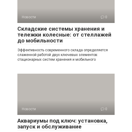
Новости
0
Складские системы хранения и
тележки колесные: от стеллажей
до мобильности
Эффективность современного склада определяется
слаженной работой двух ключевых элементов:
стационарных систем хранения и мобильного
Новости
0
Аквариумы под ключ: установка,
запуск и обслуживание