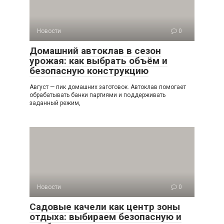
Новости
0
Домашний автоклав в сезон
урожая: как выбрать объём и
безопасную конструкцию
Август — пик домашних заготовок. Автоклав помогает
обрабатывать банки партиями и поддерживать
заданный режим,
Новости
0
Садовые качели как центр зоны
отдыха: выбираем безопасную и