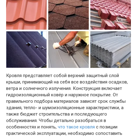
Кровля представляет собой верхний защитный слой
крыши, принимающий на себя все воздействия осадков,
ветра и солнечного излучения. Конструкция включает
гидроизоляционный ковёр и наружное покрытие. От
правильного подбора материалов зависят срок службы
здания, тепло- и шумоизоляционные характеристики, а
также бюджет строительства и последующего
обслуживания. Чтобы детально разобраться в
особенностях и понять,
что такое кровля
с позиции
практической эксплуатации, необходимо сопоставить