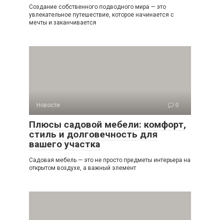
Создание собственного подводного мира — это
увлекательное путешествие, которое начинается с
мечты и заканчивается
Новости
0
Плюсы садовой мебели: комфорт,
стиль и долговечность для
вашего участка
Садовая мебель — это не просто предметы интерьера на
открытом воздухе, а важный элемент