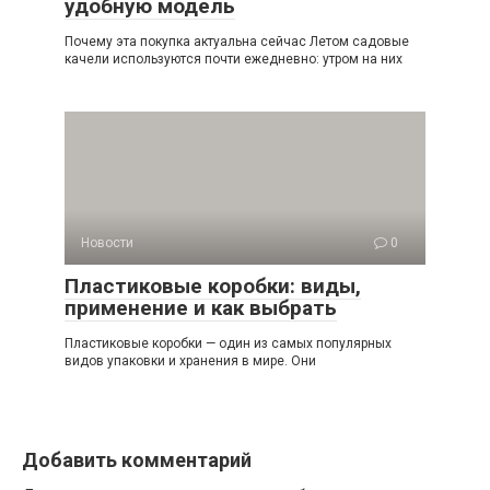
удобную модель
Почему эта покупка актуальна сейчас Летом садовые
качели используются почти ежедневно: утром на них
Новости
0
Пластиковые коробки: виды,
применение и как выбрать
Пластиковые коробки — один из самых популярных
видов упаковки и хранения в мире. Они
Добавить комментарий