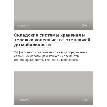
Новости
0
Складские системы хранения и
тележки колесные: от стеллажей
до мобильности
Эффективность современного склада определяется
слаженной работой двух ключевых элементов:
стационарных систем хранения и мобильного
Новости
0