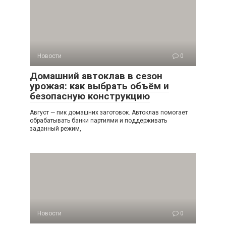
Новости
0
Домашний автоклав в сезон
урожая: как выбрать объём и
безопасную конструкцию
Август — пик домашних заготовок. Автоклав помогает
обрабатывать банки партиями и поддерживать
заданный режим,
Новости
0