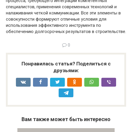
процесса, требующего интеграции компетентных
специалистов, применения современных технологий и
налаживания четкой коммуникации. Все эти элементы в
совокупности формируют отличные условия для
использования эффективного инструмента по
обеспечению долгосрочных результатов в строительстве.
0
Понравилась статья? Поделиться с
друзьями:
Вам также может быть интересно