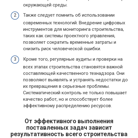
окружающей среды.
Также следует помнить об использовании
современных технологий. Внедрение цифровых
инструментов для мониторинга строительства,
таких как системы проектного управления,
позволяет сократить временные затраты и
снизить риск человеческой ошибки.
Кроме того, регулярные аудиты и проверки на
всех этапах строительства становятся важной
составляющей качественного технадзора. Они
позволяют выявлять и устранять недостатки до
их превращения в серьезные проблемы.
Систематический контроль не только повышает
качество работ, но и способствует более
эффективному распределению ресурсов.
От эффективного выполнения
поставленных задач зависит
результативность всего строительства