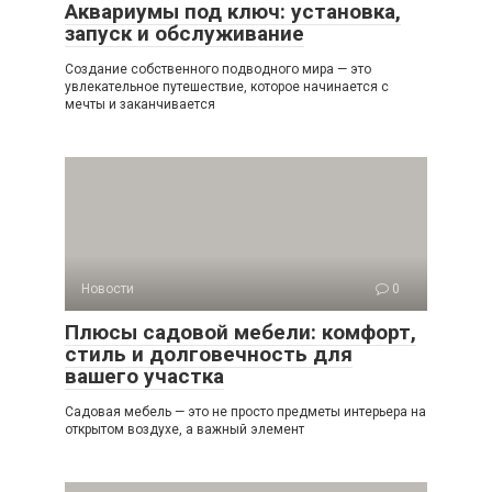
Аквариумы под ключ: установка,
запуск и обслуживание
Создание собственного подводного мира — это
увлекательное путешествие, которое начинается с
мечты и заканчивается
Новости
0
Плюсы садовой мебели: комфорт,
стиль и долговечность для
вашего участка
Садовая мебель — это не просто предметы интерьера на
открытом воздухе, а важный элемент