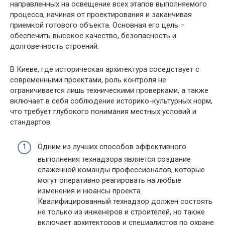
направленных на освещение всех этапов выполняемого
процесса, начиная от проектирования и заканчивая
приемкой готового объекта. Основная его цель –
обеспечить высокое качество, безопасность и
долговечность строений.
В Киеве, где историческая архитектура соседствует с
современными проектами, роль контроля не
ограничивается лишь техническими проверками, а также
включает в себя соблюдение историко-культурных норм,
что требует глубокого понимания местных условий и
стандартов:
Одним из лучших способов эффективного
выполнения технадзора является создание
слаженной команды профессионалов, которые
могут оперативно реагировать на любые
изменения и нюансы проекта.
Квалифицированный технадзор должен состоять
не только из инженеров и строителей, но также
включает архитекторов и специалистов по охране