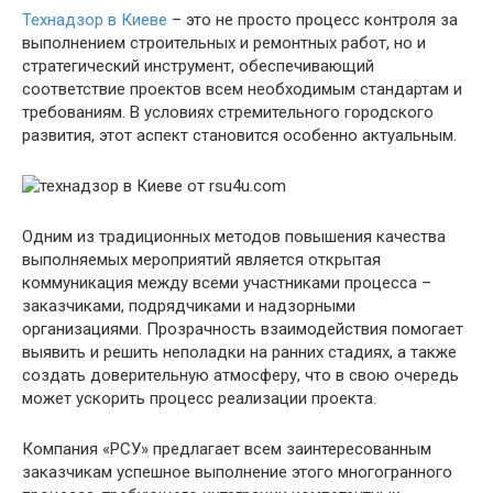
Технадзор в Киеве
– это не просто процесс контроля за
выполнением строительных и ремонтных работ, но и
стратегический инструмент, обеспечивающий
соответствие проектов всем необходимым стандартам и
требованиям. В условиях стремительного городского
развития, этот аспект становится особенно актуальным.
Одним из традиционных методов повышения качества
выполняемых мероприятий является открытая
коммуникация между всеми участниками процесса –
заказчиками, подрядчиками и надзорными
организациями. Прозрачность взаимодействия помогает
выявить и решить неполадки на ранних стадиях, а также
создать доверительную атмосферу, что в свою очередь
может ускорить процесс реализации проекта.
Компания «РСУ» предлагает всем заинтересованным
заказчикам успешное выполнение этого многогранного