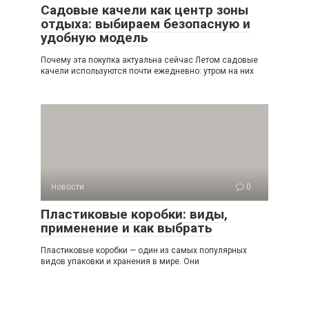
Садовые качели как центр зоны
отдыха: выбираем безопасную и
удобную модель
Почему эта покупка актуальна сейчас Летом садовые
качели используются почти ежедневно: утром на них
Новости
0
Пластиковые коробки: виды,
применение и как выбрать
Пластиковые коробки — один из самых популярных
видов упаковки и хранения в мире. Они