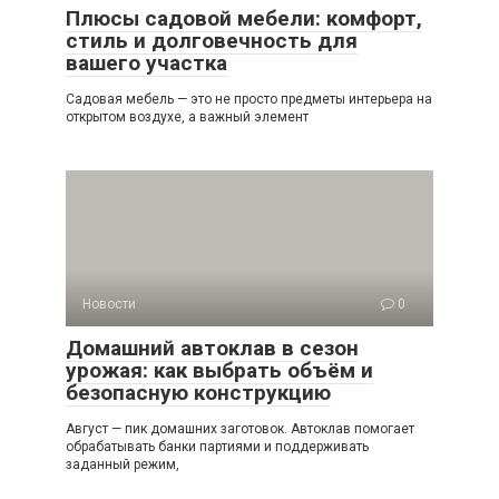
Плюсы садовой мебели: комфорт,
стиль и долговечность для
вашего участка
Садовая мебель — это не просто предметы интерьера на
открытом воздухе, а важный элемент
Новости
0
Домашний автоклав в сезон
урожая: как выбрать объём и
безопасную конструкцию
Август — пик домашних заготовок. Автоклав помогает
обрабатывать банки партиями и поддерживать
заданный режим,