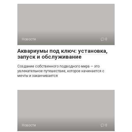
Новости
0
Аквариумы под ключ: установка,
запуск и обслуживание
Создание собственного подводного мира — это
увлекательное путешествие, которое начинается с
мечты и заканчивается
Новости
0