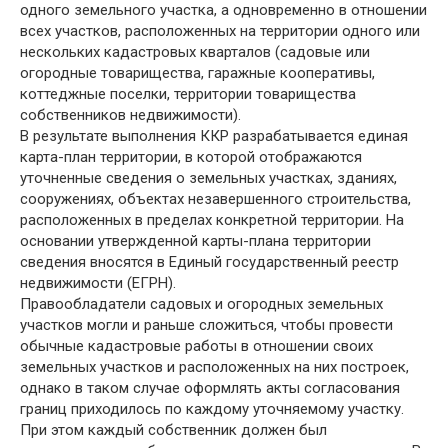
одного земельного участка, а одновременно в отношении
всех участков, расположенных на территории одного или
нескольких кадастровых кварталов (садовые или
огородные товарищества, гаражные кооперативы,
коттеджные поселки, территории товарищества
собственников недвижимости).
В результате выполнения ККР разрабатывается единая
карта-план территории, в которой отображаются
уточненные сведения о земельных участках, зданиях,
сооружениях, объектах незавершенного строительства,
расположенных в пределах конкретной территории. На
основании утвержденной карты-плана территории
сведения вносятся в Единый государственный реестр
недвижимости (ЕГРН).
Правообладатели садовых и огородных земельных
участков могли и раньше сложиться, чтобы провести
обычные кадастровые работы в отношении своих
земельных участков и расположенных на них построек,
однако в таком случае оформлять акты согласования
границ приходилось по каждому уточняемому участку.
При этом каждый собственник должен был