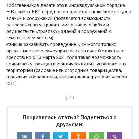
собственников делать это в индивидуальном порядке.
— В рамках ККР определяется местоположение контуров
зданий и сооружений (появляется возможность
одновременно устранить имеющиеся ошибки и
осуществить «привязку» зданий и сооружений к
земельным участкам).
Раньше заказывать проведение ККР могли только
органы местного самоуправления за счёт бюджетных
средств, но с 23 марта 2021 года такая возможность
появилась у граждан и юридических лиц, управляющих
территорией (садовые или огородные товарищества,
гаражные кооперативы, инициативная группа из членов
СНТ).
0
Понравилась статья? Поделиться с
друзьями: