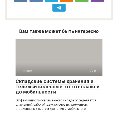
Вам также может быть интересно
Новости
0
Складские системы хранения и
тележки колесные: от стеллажей
до мобильности
Эффективность современного склада определяется
слаженной работой двух ключевых элементов:
стационарных систем хранения и мобильного