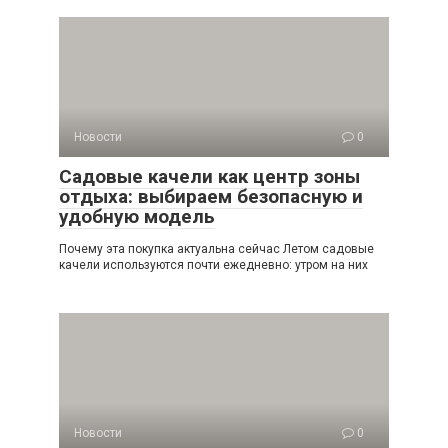
Новости
0
Садовые качели как центр зоны
отдыха: выбираем безопасную и
удобную модель
Почему эта покупка актуальна сейчас Летом садовые
качели используются почти ежедневно: утром на них
Новости
0