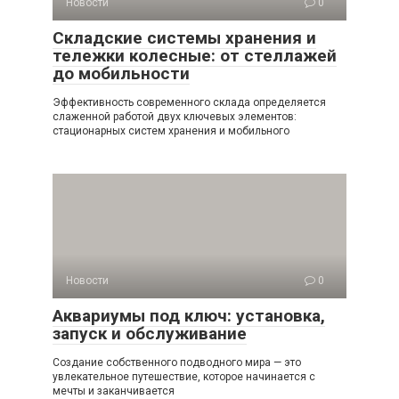
Новости
0
Складские системы хранения и
тележки колесные: от стеллажей
до мобильности
Эффективность современного склада определяется
слаженной работой двух ключевых элементов:
стационарных систем хранения и мобильного
Новости
0
Аквариумы под ключ: установка,
запуск и обслуживание
Создание собственного подводного мира — это
увлекательное путешествие, которое начинается с
мечты и заканчивается