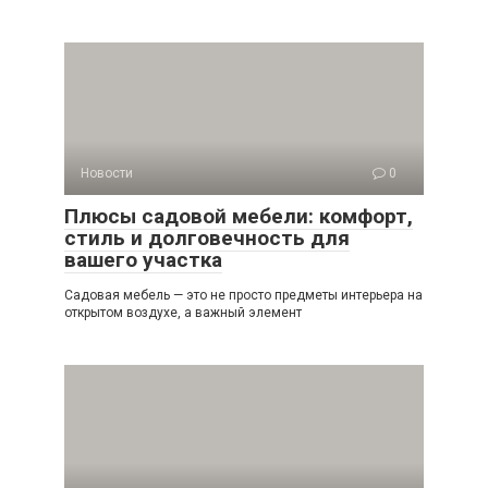
Новости
0
Плюсы садовой мебели: комфорт,
стиль и долговечность для
вашего участка
Садовая мебель — это не просто предметы интерьера на
открытом воздухе, а важный элемент