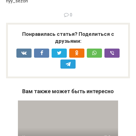
nyy_sezon
0
Понравилась статья? Поделиться с
друзьями:
Вам также может быть интересно