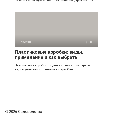
Новости
0
Пластиковые коробки: виды,
применение и как выбрать
Пластиковые коробки — один из самых популярных
видов упаковки и хранения в мире. Они
© 2026 Садоводство