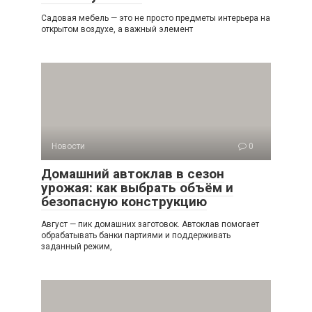
Садовая мебель — это не просто предметы интерьера на
открытом воздухе, а важный элемент
Новости
0
Домашний автоклав в сезон
урожая: как выбрать объём и
безопасную конструкцию
Август — пик домашних заготовок. Автоклав помогает
обрабатывать банки партиями и поддерживать
заданный режим,