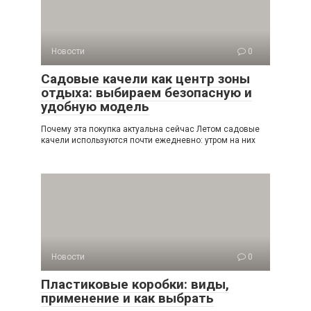
Новости
0
Садовые качели как центр зоны
отдыха: выбираем безопасную и
удобную модель
Почему эта покупка актуальна сейчас Летом садовые
качели используются почти ежедневно: утром на них
Новости
0
Пластиковые коробки: виды,
применение и как выбрать