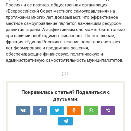
Россия» и ее партнер, общественная организация
«Всероссийский Совет местного самоуправления» на
протяжении многих лет доказывают, что эффективное
местное самоуправление является важнейшим ресурсом
развития страны. А эффективным оно может быть только
при наличии необходимых финансов». По его словам,
фракция «Единая Россия» в течение последних четырех
лет формировала и продвигала решения,
обеспечивающие финансовую, политическую и
административную самостоятельность муниципалитетов.
0
Понравилась статья? Поделиться с
друзьями: