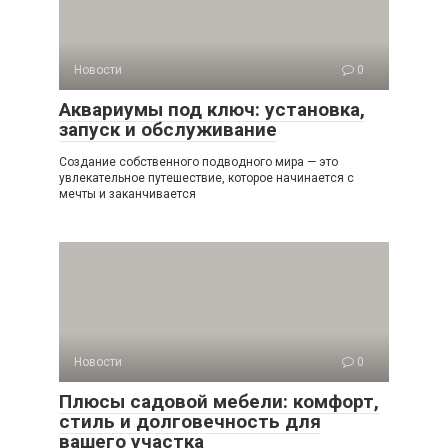
Новости
0
Аквариумы под ключ: установка,
запуск и обслуживание
Создание собственного подводного мира — это
увлекательное путешествие, которое начинается с
мечты и заканчивается
Новости
0
Плюсы садовой мебели: комфорт,
стиль и долговечность для
вашего участка