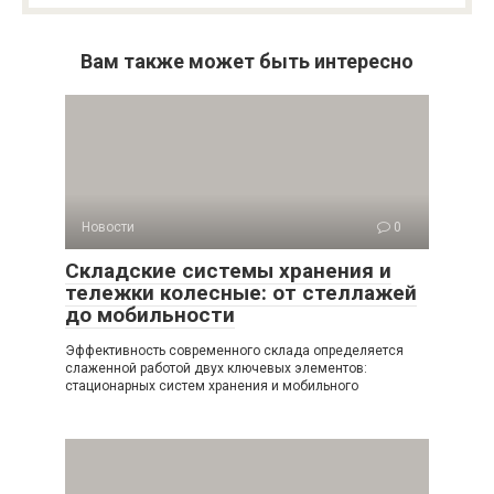
Вам также может быть интересно
Новости
0
Складские системы хранения и
тележки колесные: от стеллажей
до мобильности
Эффективность современного склада определяется
слаженной работой двух ключевых элементов:
стационарных систем хранения и мобильного