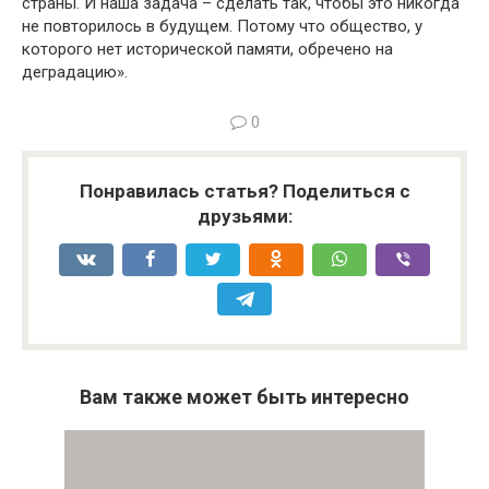
страны. И наша задача – сделать так, чтобы это никогда
не повторилось в будущем. Потому что общество, у
которого нет исторической памяти, обречено на
деградацию».
0
Понравилась статья? Поделиться с
друзьями:
Вам также может быть интересно