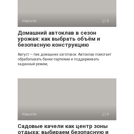
Новости
0
Домашний автоклав в сезон
урожая: как выбрать объём и
безопасную конструкцию
Август — пик домашних заготовок. Автоклав помогает
обрабатывать банки партиями и поддерживать
заданный режим,
Новости
0
Садовые качели как центр зоны
отдыха: выбираем безопасную и