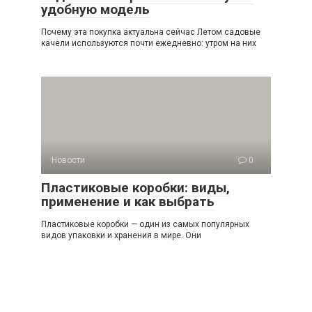
удобную модель
Почему эта покупка актуальна сейчас Летом садовые
качели используются почти ежедневно: утром на них
Новости
0
Пластиковые коробки: виды,
применение и как выбрать
Пластиковые коробки — один из самых популярных
видов упаковки и хранения в мире. Они