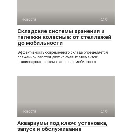
Новости
0
Складские системы хранения и
тележки колесные: от стеллажей
до мобильности
Эффективность современного склада определяется
слаженной работой двух ключевых элементов:
стационарных систем хранения и мобильного
Новости
0
Аквариумы под ключ: установка,
запуск и обслуживание