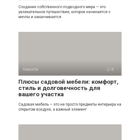
Создание собственного подводного мира — это
увлекательное путешествие, которое начинается с
мечты и заканчивается
Новости
0
Плюсы садовой мебели: комфорт,
стиль и долговечность для
вашего участка
Садовая мебель — это не просто предметы интерьера на
открытом воздухе, а важный элемент