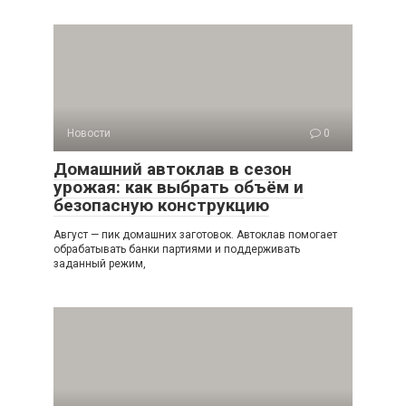
Новости
0
Домашний автоклав в сезон
урожая: как выбрать объём и
безопасную конструкцию
Август — пик домашних заготовок. Автоклав помогает
обрабатывать банки партиями и поддерживать
заданный режим,