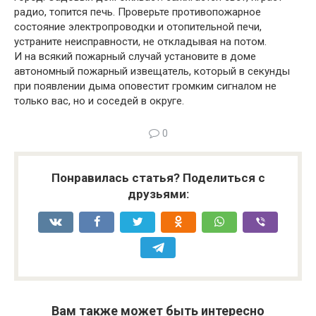
радио, топится печь. Проверьте противопожарное
состояние электропроводки и отопительной печи,
устраните неисправности, не откладывая на потом.
И на всякий пожарный случай установите в доме
автономный пожарный извещатель, который в секунды
при появлении дыма оповестит громким сигналом не
только вас, но и соседей в округе.
0
Понравилась статья? Поделиться с
друзьями:
Вам также может быть интересно