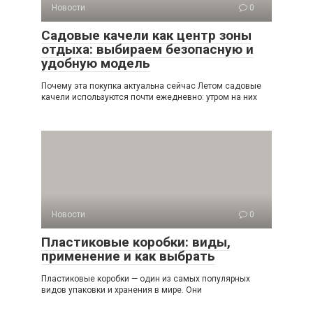
Новости
0
Садовые качели как центр зоны
отдыха: выбираем безопасную и
удобную модель
Почему эта покупка актуальна сейчас Летом садовые
качели используются почти ежедневно: утром на них
Новости
0
Пластиковые коробки: виды,
применение и как выбрать
Пластиковые коробки — один из самых популярных
видов упаковки и хранения в мире. Они