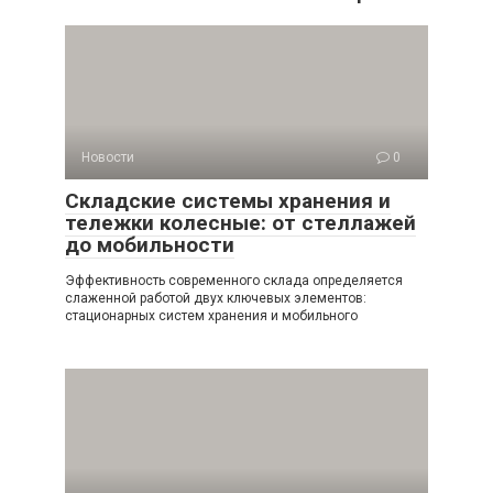
Новости
0
Складские системы хранения и
тележки колесные: от стеллажей
до мобильности
Эффективность современного склада определяется
слаженной работой двух ключевых элементов:
стационарных систем хранения и мобильного