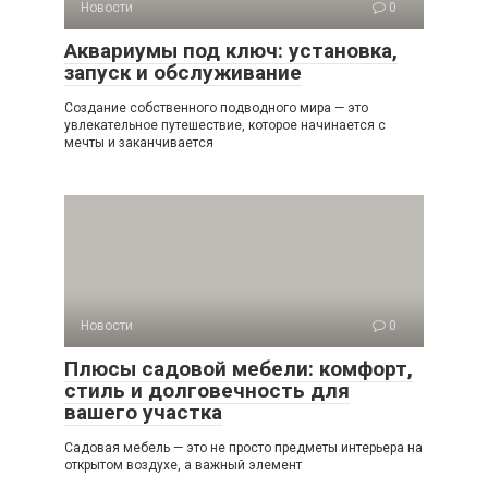
Новости
0
Аквариумы под ключ: установка,
запуск и обслуживание
Создание собственного подводного мира — это
увлекательное путешествие, которое начинается с
мечты и заканчивается
Новости
0
Плюсы садовой мебели: комфорт,
стиль и долговечность для
вашего участка
Садовая мебель — это не просто предметы интерьера на
открытом воздухе, а важный элемент