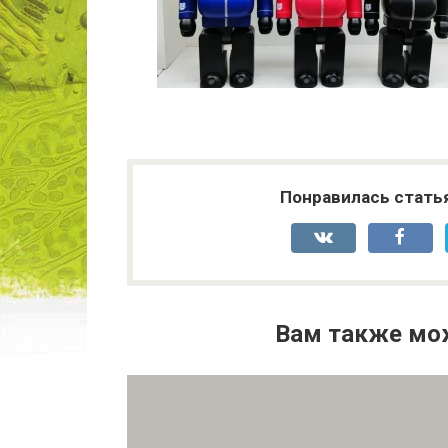
Понравилась стать
Вам также мо