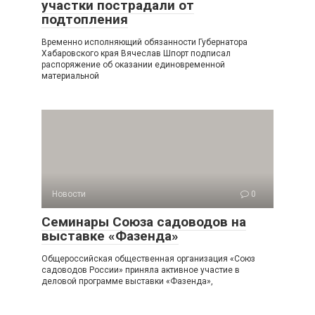
участки пострадали от
подтопления
Временно исполняющий обязанности Губернатора
Хабаровского края Вячеслав Шпорт подписал
распоряжение об оказании единовременной
материальной
Новости
0
Семинары Союза садоводов на
выставке «Фазенда»
Общероссийская общественная организация «Союз
садоводов России» приняла активное участие в
деловой программе выставки «Фазенда»,