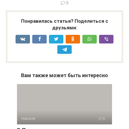
0
Понравилась статья? Поделиться с
друзьями:
Вам также может быть интересно
Новости
0