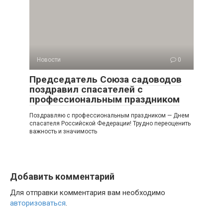
Новости
0
Председатель Cоюза садоводов
поздравил спасателей с
профессиональным праздником
Поздравляю с профессиональным праздником — Днем
спасателя Российской Федерации! Трудно переоценить
важность и значимость
Добавить комментарий
Для отправки комментария вам необходимо
авторизоваться
.