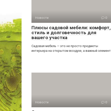
Новости
0
Плюсы садовой мебели: комфорт,
стиль и долговечность для
вашего участка
Садовая мебель — это не просто предметы
интерьера на открытом воздухе, а важный элемент
Новости
0