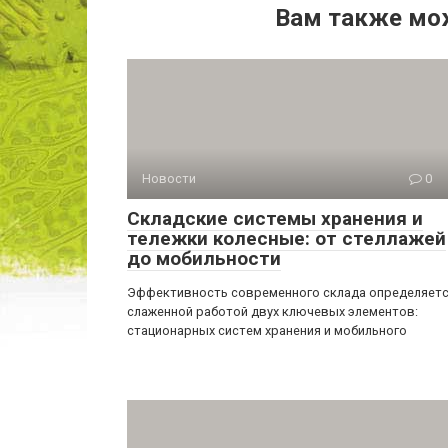
Вам также мо
Новости
0
Складские системы хранения и
тележки колесные: от стеллажей
до мобильности
Эффективность современного склада определяет
слаженной работой двух ключевых элементов:
стационарных систем хранения и мобильного