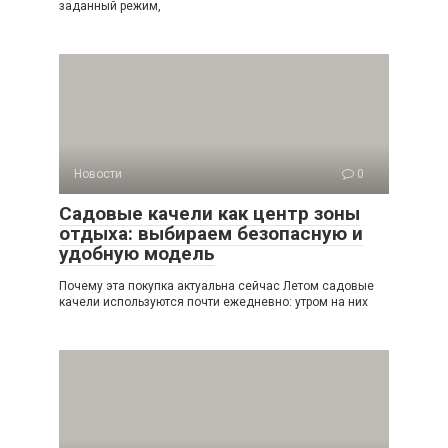
заданный режим,
Новости
0
Садовые качели как центр зоны
отдыха: выбираем безопасную и
удобную модель
Почему эта покупка актуальна сейчас Летом садовые
качели используются почти ежедневно: утром на них