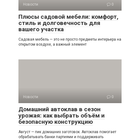
Новости
0
Плюсы садовой мебели: комфорт,
стиль и долговечность для
вашего участка
Садовая мебель — это не просто предметы интерьера на
открытом воздухе, а важный элемент
Новости
0
Домашний автоклав в сезон
урожая: как выбрать объём и
безопасную конструкцию
Август — пик домашних заготовок. Автоклав помогает
обрабатывать банки партиями и поддерживать