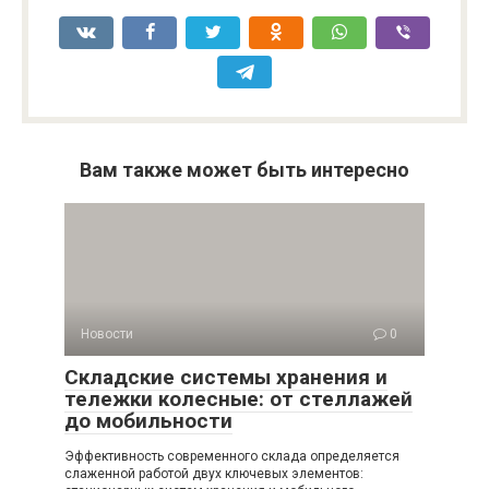
Вам также может быть интересно
Новости
0
Складские системы хранения и
тележки колесные: от стеллажей
до мобильности
Эффективность современного склада определяется
слаженной работой двух ключевых элементов: