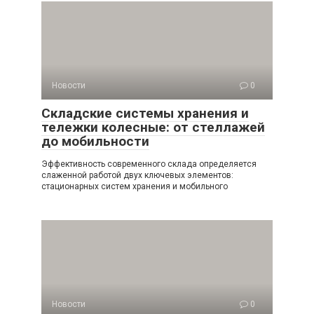
Новости
0
Складские системы хранения и
тележки колесные: от стеллажей
до мобильности
Эффективность современного склада определяется
слаженной работой двух ключевых элементов:
стационарных систем хранения и мобильного
Новости
0