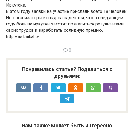
Иркутска.
В этом году заявки на участие прислали всего 18 человек.
Но организаторы конкурса надеются, что в следующем
году больше иркутян захотят похвалиться результатами
своих трудов и заработать солидную премию.
http://as.baikal.tv
0
Понравилась статья? Поделиться с
друзьями:
Вам также может быть интересно