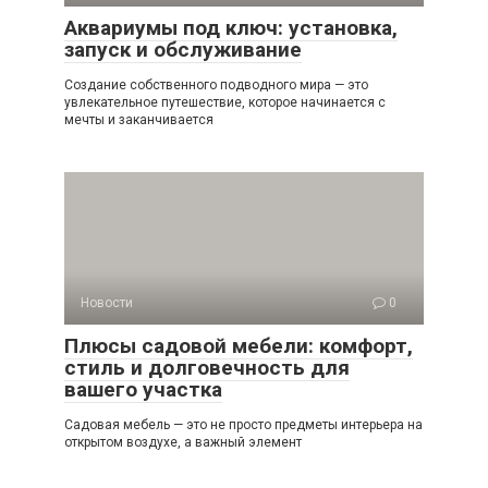
Аквариумы под ключ: установка,
запуск и обслуживание
Создание собственного подводного мира — это
увлекательное путешествие, которое начинается с
мечты и заканчивается
Новости
0
Плюсы садовой мебели: комфорт,
стиль и долговечность для
вашего участка
Садовая мебель — это не просто предметы интерьера на
открытом воздухе, а важный элемент