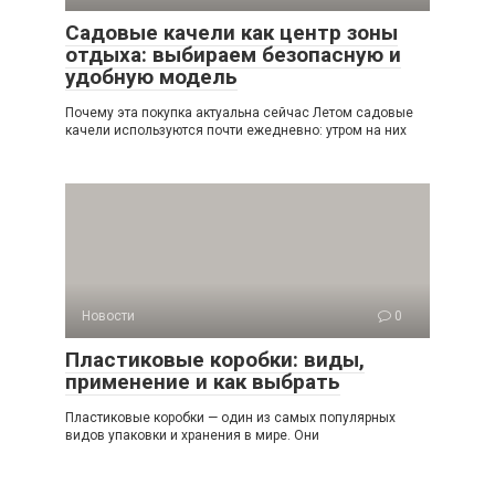
Садовые качели как центр зоны
отдыха: выбираем безопасную и
удобную модель
Почему эта покупка актуальна сейчас Летом садовые
качели используются почти ежедневно: утром на них
Новости
0
Пластиковые коробки: виды,
применение и как выбрать
Пластиковые коробки — один из самых популярных
видов упаковки и хранения в мире. Они