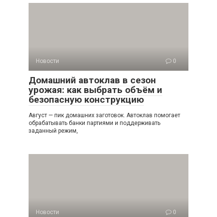
Новости
0
Домашний автоклав в сезон
урожая: как выбрать объём и
безопасную конструкцию
Август — пик домашних заготовок. Автоклав помогает
обрабатывать банки партиями и поддерживать
заданный режим,
Новости
0