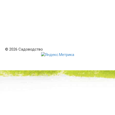
© 2026 Садоводство