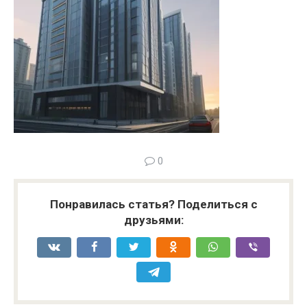
0
Понравилась статья? Поделиться с
друзьями: