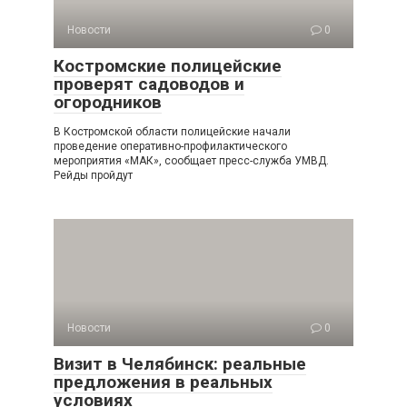
Новости
0
Костромские полицейские
проверят садоводов и
огородников
В Костромской области полицейские начали
проведение оперативно-профилактического
мероприятия «МАК», сообщает пресс-служба УМВД.
Рейды пройдут
Новости
0
Визит в Челябинск: реальные
предложения в реальных
условиях