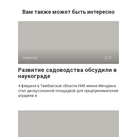
Вам также может быть интересно
Новости
0
Развитие садоводства обсудили в
наукограде
4 февраля в Тамбовской области НИИ имени Мичурина
стал дискуссионной площадкой для предпринимателей-
аграриев и