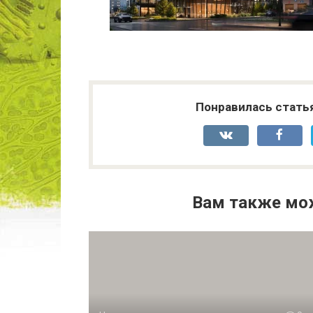
Понравилась стать
Вам также мо