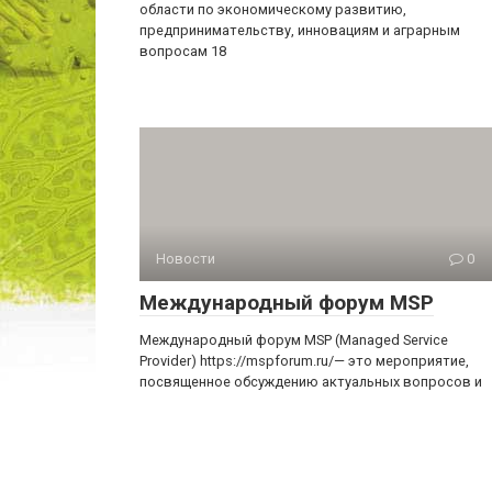
области по экономическому развитию,
предпринимательству, инновациям и аграрным
вопросам 18
Новости
0
Международный форум MSP
Международный форум MSP (Managed Service
Provider) https://mspforum.ru/— это мероприятие,
посвященное обсуждению актуальных вопросов и