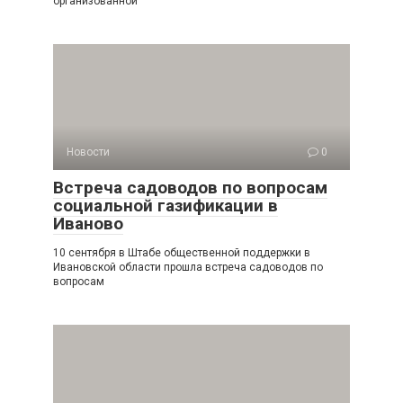
организованной
Новости
0
Встреча садоводов по вопросам
социальной газификации в
Иваново
10 сентября в Штабе общественной поддержки в
Ивановской области прошла встреча садоводов по
вопросам