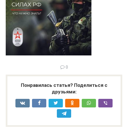
0
Понравилась статья? Поделиться с
друзьями: