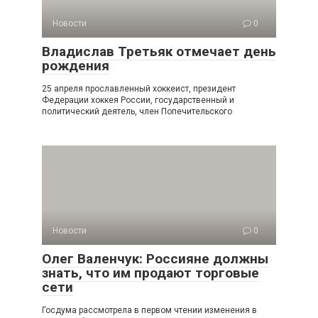
Новости
0
Владислав Третьяк отмечает день
рождения
25 апреля прославленный хоккеист, президент
Федерации хоккея России, государственный и
политический деятель, член Попечительского
Новости
0
Олег Валенчук: Россияне должны
знать, что им продают торговые
сети
Госдума рассмотрела в первом чтении изменения в