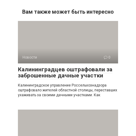
Вам также может быть интересно
Новости
0
Калининградцев оштрафовали за
заброшенные дачные участки
Калининградское управление Россельхознадзора
оштрафовало жителей областной столицы, переставших
ухаживать за своими дачными участками. Как