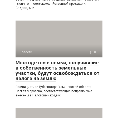
тысяч тонн сельскохозяйственной продукции.
Садоводы и
Новости
0
Многодетные семьи, получившие
в собственность земельные
участки, будут освобождаться от
налога на землю
По инициативе Губернатора Ульяновской области
Сергея Морозова, соответствующие поправки уже
внесены в Налоговый кодекс