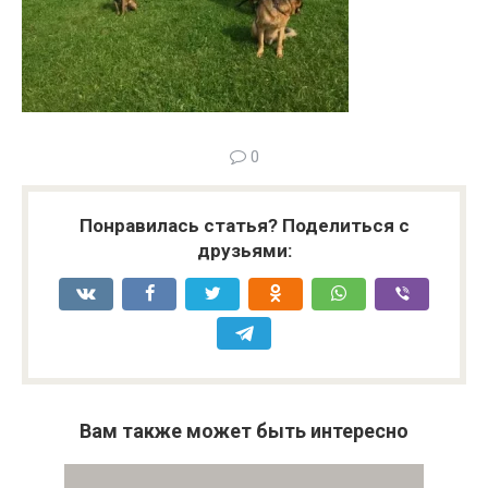
0
Понравилась статья? Поделиться с
друзьями:
Вам также может быть интересно