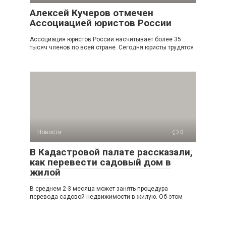
Алексей Кучеров отмечен
Ассоциацией юристов России
Ассоциация юристов России насчитывает более 35
тысяч членов по всей стране. Сегодня юристы трудятся
Новости
0
В Кадастровой палате рассказали,
как перевести садовый дом в
жилой
В среднем 2-3 месяца может занять процедура
перевода садовой недвижимости в жилую. Об этом