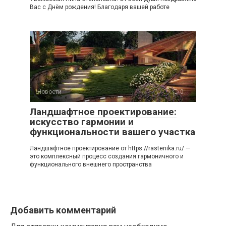
Вас с Днём рождения! Благодаря вашей работе
Новости
0
Ландшафтное проектирование:
искусство гармонии и
функциональности вашего участка
Ландшафтное проектирование от https://rastenika.ru/ —
это комплексный процесс создания гармоничного и
функционального внешнего пространства
Добавить комментарий