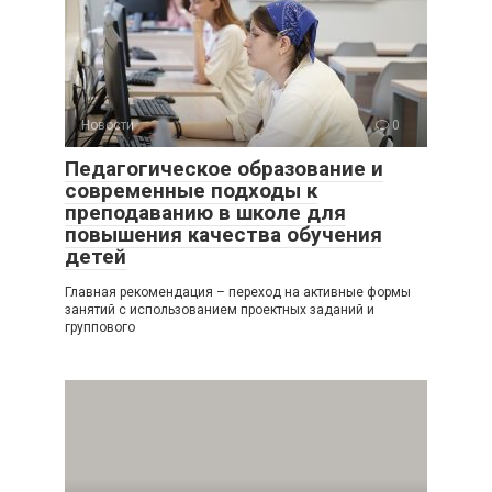
Новости
0
Педагогическое образование и
современные подходы к
преподаванию в школе для
повышения качества обучения
детей
Главная рекомендация – переход на активные формы
занятий с использованием проектных заданий и
группового