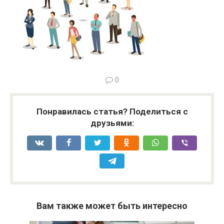
0
Понравилась статья? Поделиться с
друзьями:
Вам также может быть интересно