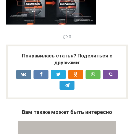
0
Понравилась статья? Поделиться с
друзьями:
Вам также может быть интересно