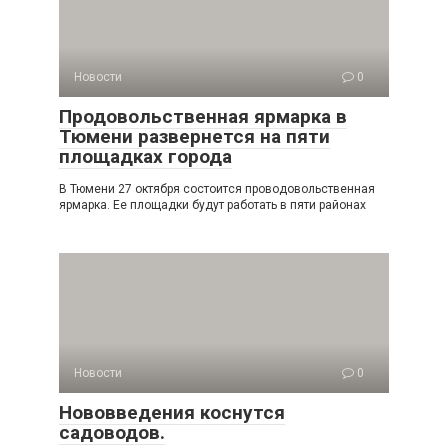
Новости
0
Продовольственная ярмарка в
Тюмени развернется на пяти
площадках города
В Тюмени 27 октября состоится проводовольственная
ярмарка. Ее площадки будут работать в пяти районах
Новости
0
Нововведения коснутся
садоводов.