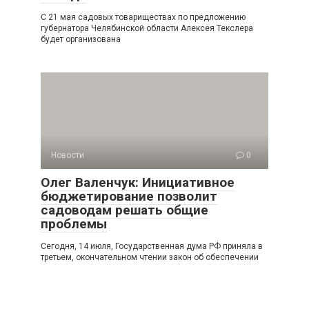
С 21 мая садовых товариществах по предложению
губернатора Челябинской области Алексея Текслера
будет организована
Новости
0
Олег Валенчук: Инициативное
бюджетирование позволит
садоводам решать общие
проблемы
Сегодня, 14 июля, Государственная дума РФ приняла в
третьем, окончательном чтении закон об обеспечении