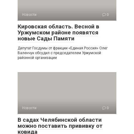
Новости
0
Кировская область. Весной в
Уржумском районе появятся
новые Сады Памяти
Депутат Госдумы от фракции «Единая Россия» Олег
Валенчук обсудил с председателем Уржумской
районной организации
Новости
0
В садах Челябинской области
можно поставить прививку от
ковида