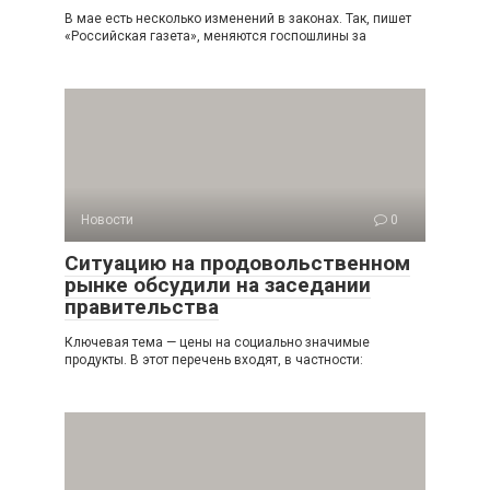
В мае есть несколько изменений в законах. Так, пишет
«Российская газета», меняются госпошлины за
Новости
0
Ситуацию на продовольственном
рынке обсудили на заседании
правительства
Ключевая тема — цены на социально значимые
продукты. В этот перечень входят, в частности: