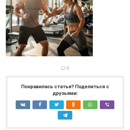
0
Понравилась статья? Поделиться с
друзьями: