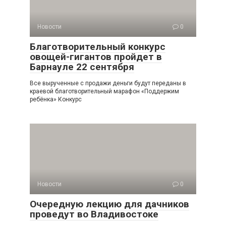
Новости
0
Благотворительный конкурс
овощей-гигантов пройдет в
Барнауле 22 сентября
Все вырученные с продажи деньги будут переданы в
краевой благотворительный марафон «Поддержим
ребёнка» Конкурс
Новости
0
Очередную лекцию для дачников
проведут во Владивостоке