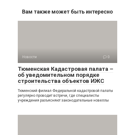
Вам также может быть интересно
Новости
0
Тюменская Кадастровая палата –
об уведомительном порядке
строительства объектов ИЖС
Тюменский филиал Федеральной кадастровой палаты
регулярно проводит встречи, где специалисты
учреждения разъясняют законодательные новеллы