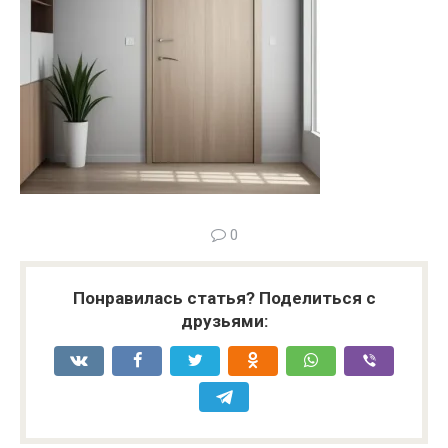
0
Понравилась статья? Поделиться с
друзьями: