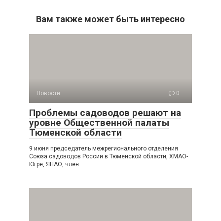
Вам также может быть интересно
Новости
0
Проблемы садоводов решают на
уровне Общественной палаты
Тюменской области
9 июня председатель межрегионального отделения
Союза садоводов России в Тюменской области, ХМАО-
Югре, ЯНАО, член