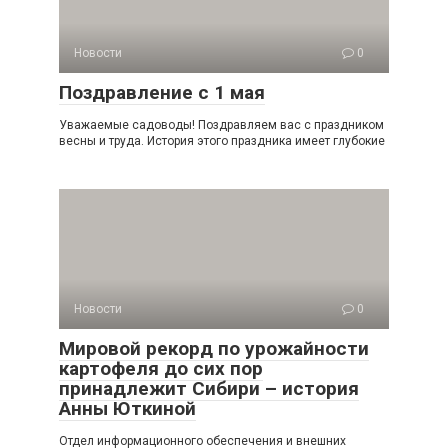
Новости
0
Поздравление с 1 мая
Уважаемые садоводы! Поздравляем вас с праздником
весны и труда. История этого праздника имеет глубокие
Новости
0
Мировой рекорд по урожайности
картофеля до сих пор
принадлежит Сибири – история
Анны Юткиной
Отдел информационного обеспечения и внешних