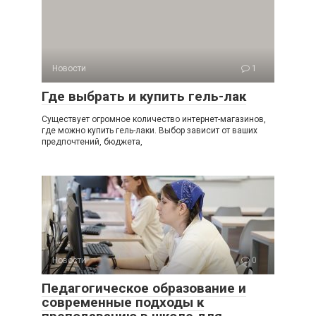
Новости
1
Где выбрать и купить гель-лак
Существует огромное количество интернет-магазинов,
где можно купить гель-лаки. Выбор зависит от ваших
предпочтений, бюджета,
Новости
0
Педагогическое образование и
современные подходы к