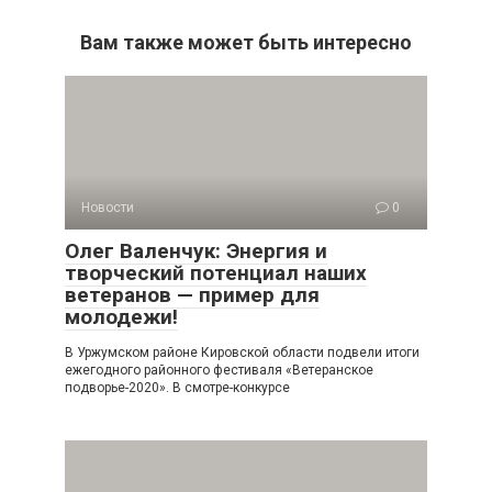
Вам также может быть интересно
Новости
0
Олег Валенчук: Энергия и
творческий потенциал наших
ветеранов — пример для
молодежи!
В Уржумском районе Кировской области подвели итоги
ежегодного районного фестиваля «Ветеранское
подворье-2020». В смотре-конкурсе