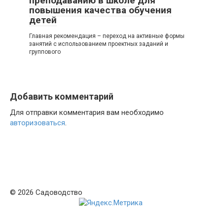
преподаванию в школе для
повышения качества обучения
детей
Главная рекомендация – переход на активные формы
занятий с использованием проектных заданий и
группового
Добавить комментарий
Для отправки комментария вам необходимо
авторизоваться
.
© 2026 Садоводство