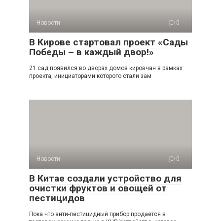
Новости
0
В Кирове стартовал проект «Сады
Победы – в каждый двор!»
21 сад появился во дворах домов кировчан в рамках
проекта, инициаторами которого стали зам
Новости
0
В Китае создали устройство для
очистки фруктов и овощей от
пестицидов
Пока что анти-пестицидный прибор продается в