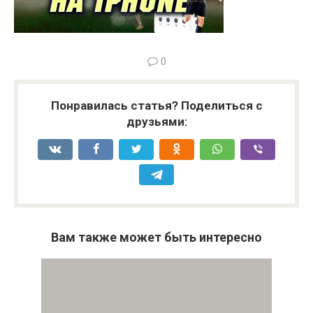
0
Понравилась статья? Поделиться с
друзьями:
Вам также может быть интересно