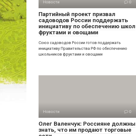
Новости
0
Партийный проект призвал
садоводов России поддержать
инициативу по обеспечению школ
фруктами и овощами
Союз садоводов России готов поддержать
инициативу Правительства РФ по обеспечению
школьников фруктами и овощами
Новости
0
Олег Валенчук: Россияне должны
знать, что им продают торговые
сети