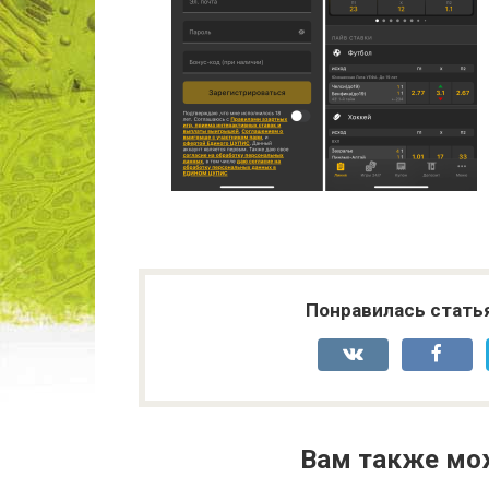
Понравилась стать
Вам также мо