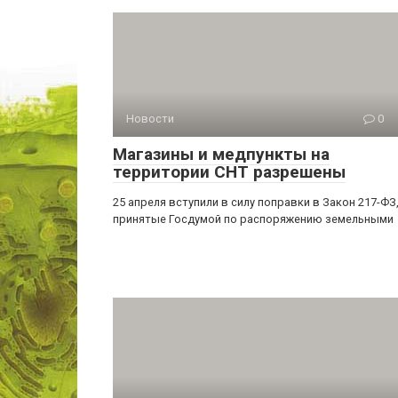
Новости
0
Магазины и медпункты на
территории СНТ разрешены
25 апреля вступили в силу поправки в Закон 217-ФЗ
принятые Госдумой по распоряжению земельными