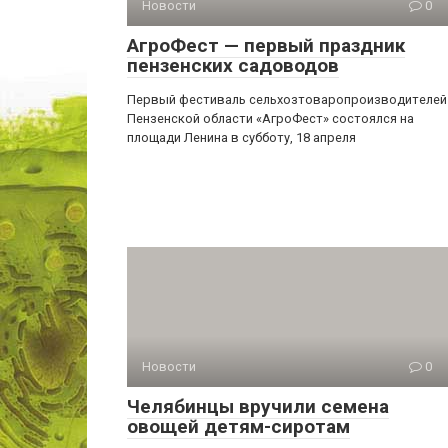
Новости
0
АгроФест — первый праздник
пензенских садоводов
Первый фестиваль сельхозтоваропроизводителей
Пензенской области «АгроФест» состоялся на
площади Ленина в субботу, 18 апреля
Новости
0
Челябинцы вручили семена
овощей детям-сиротам