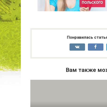
Понравилась стать
Вам также мо