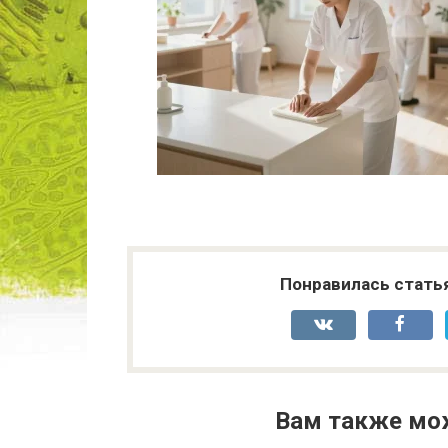
Понравилась стать
Вам также мо