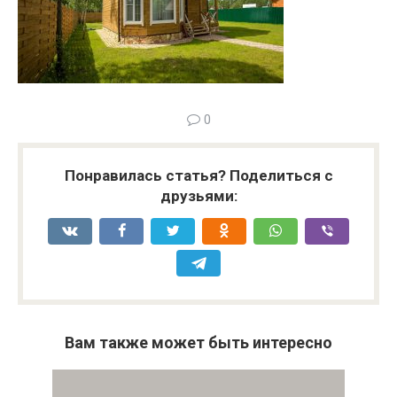
0
Понравилась статья? Поделиться с
друзьями:
Вам также может быть интересно