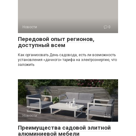
Новости
0
Передовой опыт регионов,
доступный всем
Как организовать День садовода, есть ли возможность
установления «дачного» тарифа на электроэнергию, что
заложить
Новости
0
Преимущества садовой элитной
алюминиевой мебели