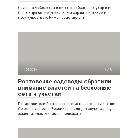
Садовая мебель становится всё более популярной
благодаря своим уникальным характеристикам и
преимуществам. Ниже представлены
Новости
0
Ростовские садоводы обратили
внимание властей на бесхозные
сети и участки
Представители Ростовского регионального отделения
Союза садоводов России провели деловую встречу с
заместителем министра сельского