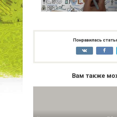
Понравилась стать
Вам также мо