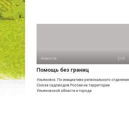
Новости
0
Помощь без границ
Ульяновск. По инициативе регионального отделени
Союза садоводов России на территории
Ульяновской области и города