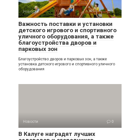
Новости
0
Важность поставки и установки
детского игрового и спортивного
уличного оборудования, а также
благоустройства дворов и
парковых зон
Благоустройство дворов и парковых зон, а также
установка детского игрового и спортивного уличного
оборудования
Новости
0
В Калуге наградят лучших