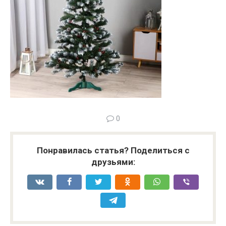
0
Понравилась статья? Поделиться с
друзьями: