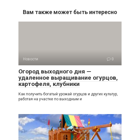
Вам также может быть интересно
Новости
0
Огород выходного дня —
удаленное выращивание огурцов,
картофеля, клубники
Как получить богатый урожай огурцов и других культур,
работая на участке по выходным и