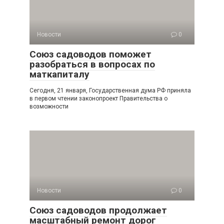
Новости
0
Союз садоводов поможет
разобраться в вопросах по
маткапиталу
Сегодня, 21 января, Государственная дума РФ приняла
в первом чтении законопроект Правительства о
возможности
Новости
0
Союз садоводов продолжает
масштабный ремонт дорог