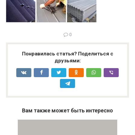
0
Понравилась статья? Поделиться с
друзьями:
Вам также может быть интересно