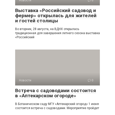
Новости
0
Выставка «Российский садовод и
фермер» открылась для жителей
и гостей столицы
Во вторник, 28 августа, на ВДНХ открылась
традиционная для завершения летнего сезона выставка
«Российский
Новости
0
Встреча с садоводами состоится
в «Аптекарском огороде»
В Ботаническом саду МГУ «Аптекарский огород» 1 июня
состоится встреча с садоводами. Мероприятие пройдет