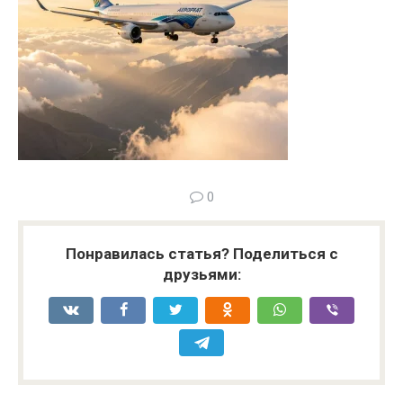
0
Понравилась статья? Поделиться с
друзьями: