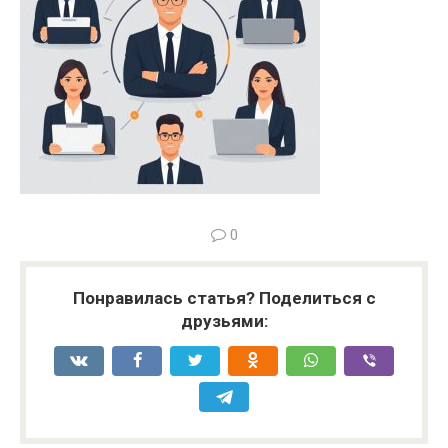
0
Понравилась статья? Поделиться с
друзьями: