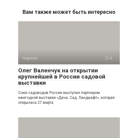
Вам также может быть интересно
Новости
0
Олег Валенчук на открытии
крупнейшей в России садовой
выставки
Союз садоводов России выступил партнером
ежегодной выставки «Дача. Сад. Ландшафт», которая
открылась 27 марта