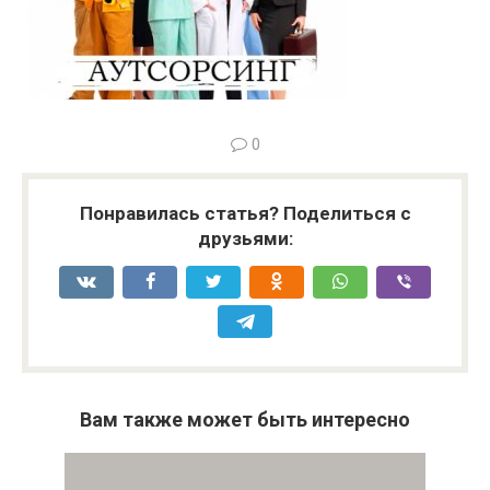
0
Понравилась статья? Поделиться с
друзьями:
Вам также может быть интересно