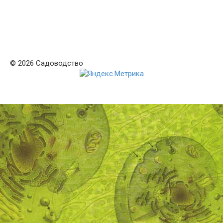
© 2026 Садоводство