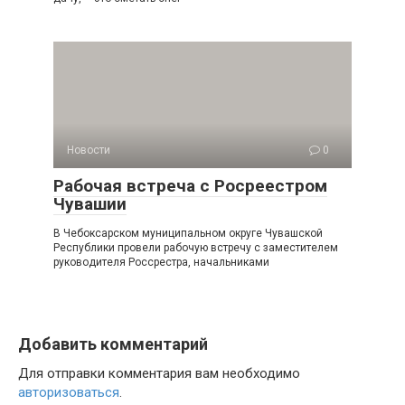
Новости
0
Рабочая встреча с Росреестром
Чувашии
В Чебоксарском муниципальном округе Чувашской
Республики провели рабочую встречу с заместителем
руководителя Россрестра, начальниками
Добавить комментарий
Для отправки комментария вам необходимо
авторизоваться
.