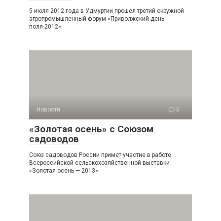
5 июля 2012 года в Удмуртии прошел третий окружной
агропромышленный форум «Приволжский день
поля-2012».
Новости
0
«Золотая осень» с Союзом
садоводов
Союз садоводов России примет участие в работе
Всероссийской сельскохозяйственной выставки
«Золотая осень — 2013»