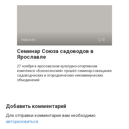
Новости
0
Семинар Союза садоводов в
Ярославле
27 ноября в ярославском культурно-спортивном
комплексе «Вознесенский» прошёл семинар-совещание
садоводческих и огороднических некоммерческих
объединений
Добавить комментарий
Для отправки комментария вам необходимо
авторизоваться
.