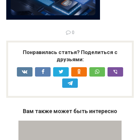
0
Понравилась статья? Поделиться с
друзьями:
Вам также может быть интересно